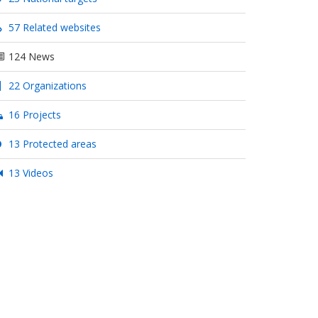
57 Related websites
124 News
22 Organizations
16 Projects
13 Protected areas
13 Videos