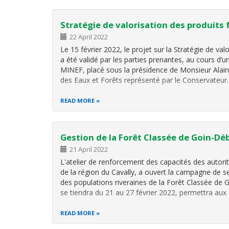
Stratégie de valorisation des produits 
22 April 2022
Le 15 février 2022, le projet sur la Stratégie de val
a été validé par les parties prenantes, au cours d’un
MINEF, placé sous la présidence de Monsieur Ala
des Eaux et Forêts représenté par le Conservateu
READ MORE
Gestion de la Forêt Classée de Goin-Dé
21 April 2022
L'atelier de renforcement des capacités des autorit
de la région du Cavally, a ouvert la campagne de se
des populations riveraines de la Forêt Classée de
se tiendra du 21 au 27 février 2022, permettra a
READ MORE