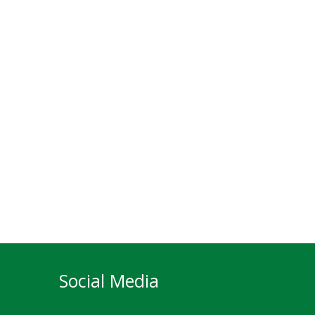
Social Media