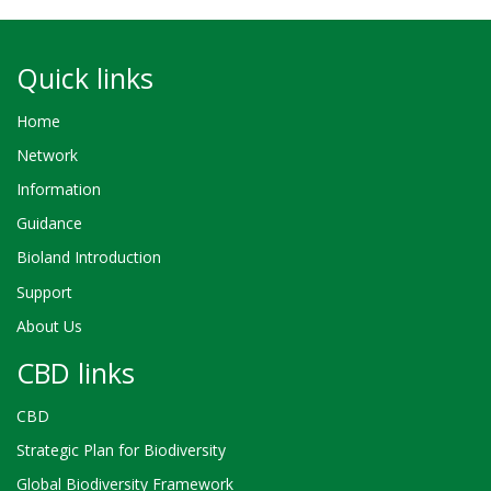
Quick links
Home
Network
Information
Guidance
Bioland Introduction
Support
About Us
CBD links
CBD
Strategic Plan for Biodiversity
Global Biodiversity Framework