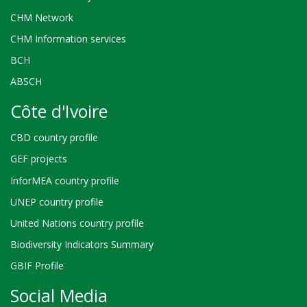
CHM Network
CHM Information services
BCH
ABSCH
Côte d'Ivoire
CBD country profile
GEF projects
InforMEA country profile
UNEP country profile
United Nations country profile
Biodiversity Indicators Summary
GBIF Profile
Social Media