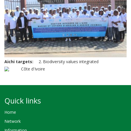
Aichi targets
2. Biodiversity values integrated
Côte d'Ivoire
Quick links
Home
Network
Information