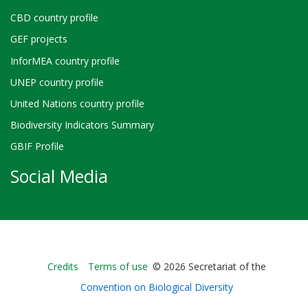
CBD country profile
GEF projects
InforMEA country profile
UNEP country profile
United Nations country profile
Biodiversity Indicators Summary
GBIF Profile
Social Media
Bioland
Credits
Terms of use
© 2026 Secretariat of the
-
Convention on Biological Diversity
Footer