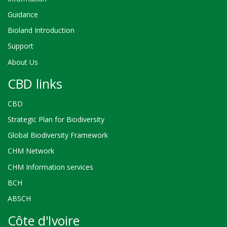
Guidance
Bioland Introduction
Support
About Us
CBD links
CBD
Strategic Plan for Biodiversity
Global Biodiversity Framework
CHM Network
CHM Information services
BCH
ABSCH
Côte d'Ivoire