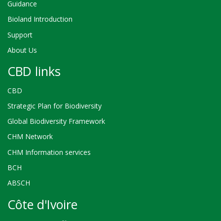
Guidance
Bioland Introduction
Support
About Us
CBD links
CBD
Strategic Plan for Biodiversity
Global Biodiversity Framework
CHM Network
CHM Information services
BCH
ABSCH
Côte d'Ivoire