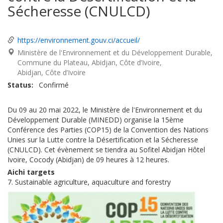
Sécheresse (CNULCD)
https://environnement.gouv.ci/accueil/
Ministère de l'Environnement et du Développement Durable,
Commune du Plateau, Abidjan, Côte d’Ivoire
Abidjan
Côte d’Ivoire
Status
Confirmé
Du 09 au 20 mai 2022, le Ministère de l'Environnement et du
Développement Durable (MINEDD) organise la 15ème
Conférence des Parties (COP15) de la Convention des Nations
Unies sur la Lutte contre la Désertification et la Sécheresse
(CNULCD). Cet évènement se tiendra au Sofitel Abidjan Hôtel
Ivoire, Cocody (Abidjan) de 09 heures à 12 heures.
Aichi targets
7. Sustainable agriculture, aquaculture and forestry