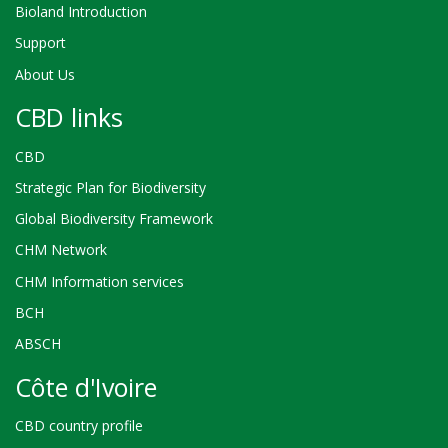
Bioland Introduction
Support
About Us
CBD links
CBD
Strategic Plan for Biodiversity
Global Biodiversity Framework
CHM Network
CHM Information services
BCH
ABSCH
Côte d'Ivoire
CBD country profile