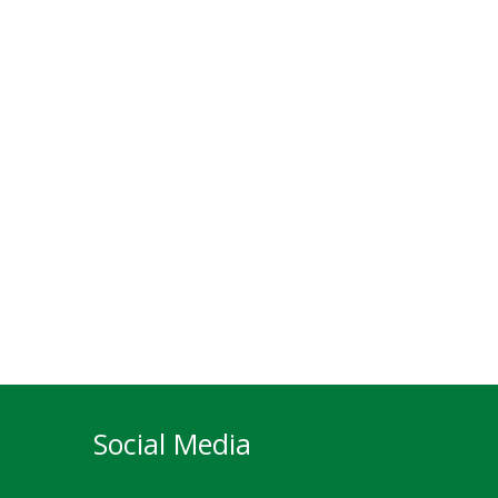
Social Media