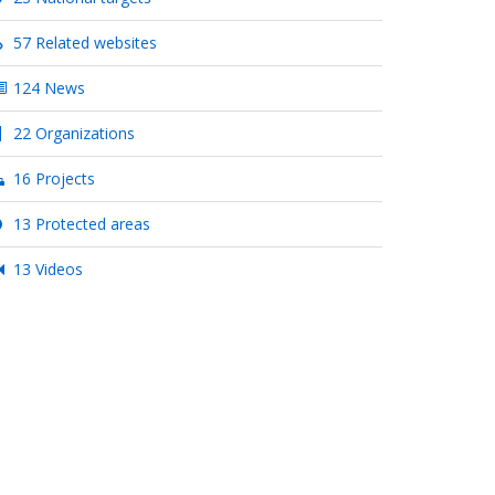
57 Related websites
124 News
22 Organizations
16 Projects
13 Protected areas
13 Videos