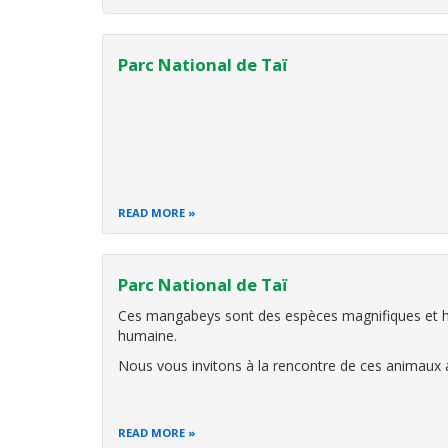
Parc National de Taï
READ MORE
Parc National de Taï
Ces mangabeys sont des espèces magnifiques et h
humaine.
Nous vous invitons à la rencontre de ces animaux 
READ MORE