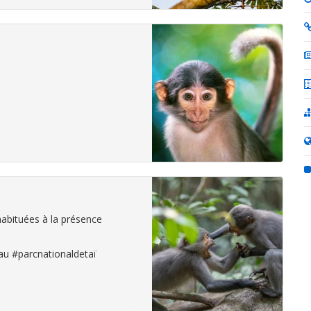
abituées à la présence
au #parcnationaldetaï