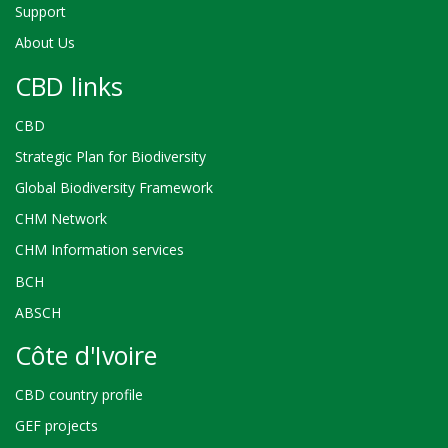
Support
About Us
CBD links
CBD
Strategic Plan for Biodiversity
Global Biodiversity Framework
CHM Network
CHM Information services
BCH
ABSCH
Côte d'Ivoire
CBD country profile
GEF projects