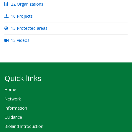
22 Organizations
16 Projects
13 Protected areas
13 Videos
Quick links
Home
Network
Information
Guidance
Bioland Introduction