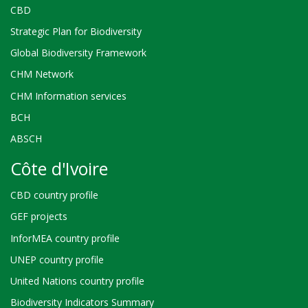
CBD
Strategic Plan for Biodiversity
Global Biodiversity Framework
CHM Network
CHM Information services
BCH
ABSCH
Côte d'Ivoire
CBD country profile
GEF projects
InforMEA country profile
UNEP country profile
United Nations country profile
Biodiversity Indicators Summary