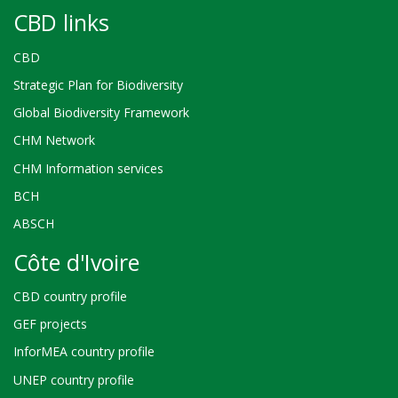
CBD links
CBD
Strategic Plan for Biodiversity
Global Biodiversity Framework
CHM Network
CHM Information services
BCH
ABSCH
Côte d'Ivoire
CBD country profile
GEF projects
InforMEA country profile
UNEP country profile