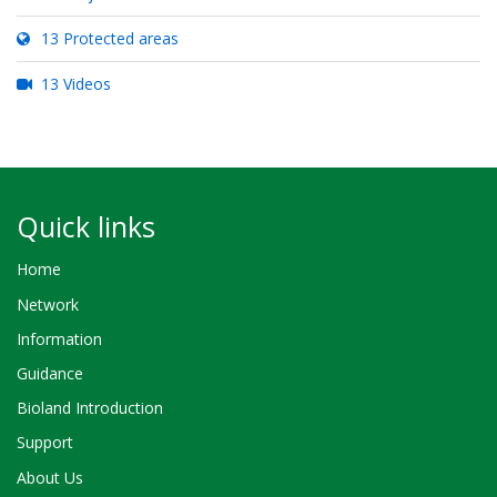
13 Protected areas
13 Videos
Quick links
Home
Network
Information
Guidance
Bioland Introduction
Support
About Us