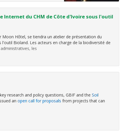
 Internet du CHM de Côte d'Ivoire sous l'outil
 Moon Hôtel, se tiendra un atelier de présentation du
l'outil Bioland. Les acteurs en charge de la biodiversité de
 administratives, les
 key research and policy questions, GBIF and the
Soil
issued an
open call for proposals
from projects that can