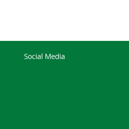
Social Media