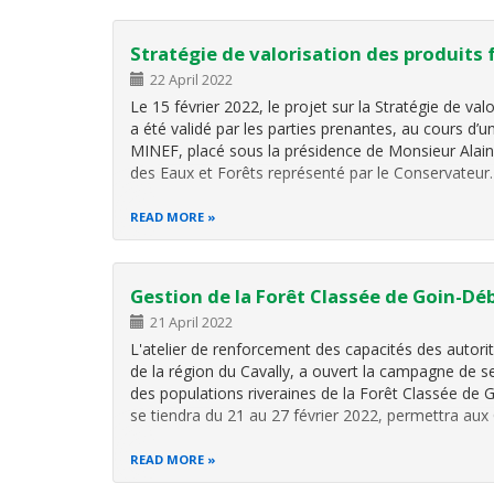
Stratégie de valorisation des produits 
22 April 2022
Le 15 février 2022, le projet sur la Stratégie de val
a été validé par les parties prenantes, au cours d’un
MINEF, placé sous la présidence de Monsieur Ala
des Eaux et Forêts représenté par le Conservateu
READ MORE
Gestion de la Forêt Classée de Goin-Dé
21 April 2022
L'atelier de renforcement des capacités des autorit
de la région du Cavally, a ouvert la campagne de se
des populations riveraines de la Forêt Classée de
se tiendra du 21 au 27 février 2022, permettra a
READ MORE