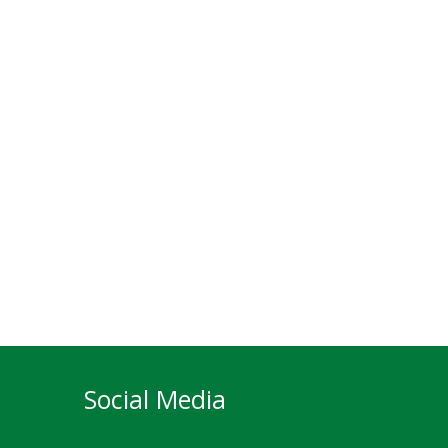
Social Media