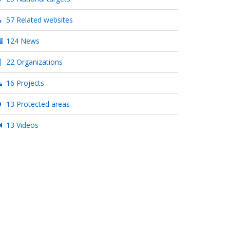
57 Related websites
124 News
22 Organizations
16 Projects
13 Protected areas
13 Videos