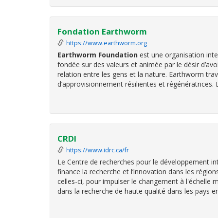
Fondation Earthworm
https://www.earthworm.org
Earthworm Foundation
est une organisation inte
fondée sur des valeurs et animée par le désir d’avoi
relation entre les gens et la nature. Earthworm trav
d’approvisionnement résilientes et régénératrices.
CRDI
https://www.idrc.ca/fr
Le Centre de recherches pour le développement int
finance la recherche et l’innovation dans les régi
celles-ci, pour impulser le changement à l'échelle 
dans la recherche de haute qualité dans les pays e