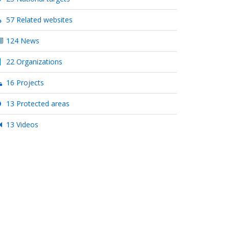
57 Related websites
124 News
22 Organizations
16 Projects
13 Protected areas
13 Videos