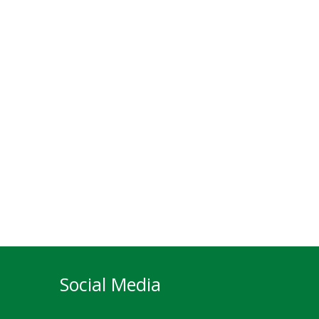
Social Media