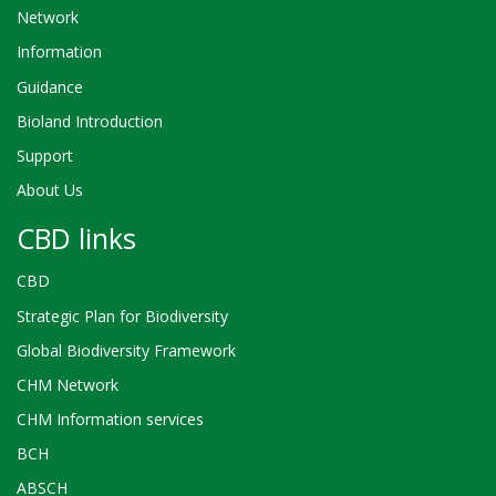
Network
Information
Guidance
Bioland Introduction
Support
About Us
CBD links
CBD
Strategic Plan for Biodiversity
Global Biodiversity Framework
CHM Network
CHM Information services
BCH
ABSCH