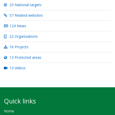
23 National targets
57 Related websites
124 News
22 Organizations
16 Projects
13 Protected areas
13 Videos
Quick links
Home