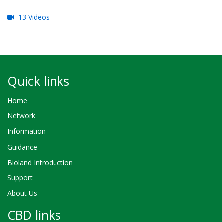
13 Videos
Quick links
Home
Network
Information
Guidance
Bioland Introduction
Support
About Us
CBD links