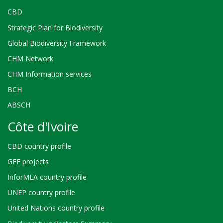
CBD
Strategic Plan for Biodiversity
Global Biodiversity Framework
CHM Network
CHM Information services
BCH
ABSCH
Côte d'Ivoire
CBD country profile
GEF projects
InforMEA country profile
UNEP country profile
United Nations country profile